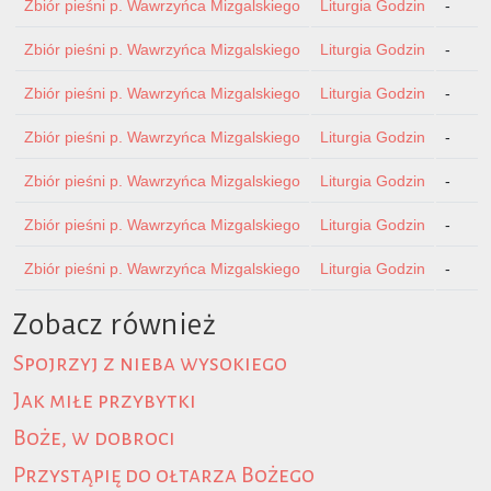
Zbiór pieśni p. Wawrzyńca Mizgalskiego
Liturgia Godzin
-
Zbiór pieśni p. Wawrzyńca Mizgalskiego
Liturgia Godzin
-
Zbiór pieśni p. Wawrzyńca Mizgalskiego
Liturgia Godzin
-
Zbiór pieśni p. Wawrzyńca Mizgalskiego
Liturgia Godzin
-
Zbiór pieśni p. Wawrzyńca Mizgalskiego
Liturgia Godzin
-
Zbiór pieśni p. Wawrzyńca Mizgalskiego
Liturgia Godzin
-
Zbiór pieśni p. Wawrzyńca Mizgalskiego
Liturgia Godzin
-
Zobacz również
Spojrzyj z nieba wysokiego
Jak miłe przybytki
Boże, w dobroci
Przystąpię do ołtarza Bożego