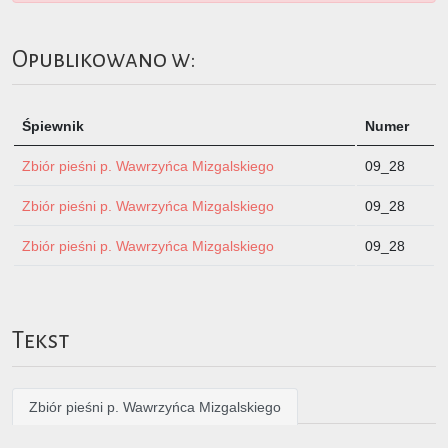
Opublikowano w:
Śpiewnik
Numer
Zbiór pieśni p. Wawrzyńca Mizgalskiego
09_28
Zbiór pieśni p. Wawrzyńca Mizgalskiego
09_28
Zbiór pieśni p. Wawrzyńca Mizgalskiego
09_28
Tekst
Zbiór pieśni p. Wawrzyńca Mizgalskiego