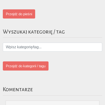
Przejdź do pieśni
Wyszukaj kategorię / tag
Przejdź do kategorii / tagu
Komentarze