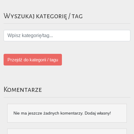
Wyszukaj kategorię / tag
Przejdź do kategorii / tagu
Komentarze
Nie ma jeszcze żadnych komentarzy. Dodaj własny!