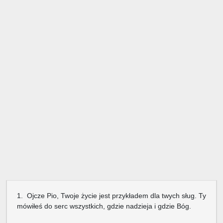
1. Ojcze Pio, Twoje życie jest przykładem dla twych sług. Ty
mówiłeś do serc wszystkich, gdzie nadzieja i gdzie Bóg.