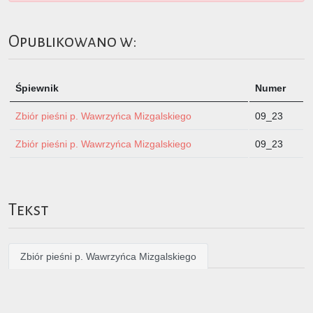
Opublikowano w:
Śpiewnik
Numer
Zbiór pieśni p. Wawrzyńca Mizgalskiego
09_23
Zbiór pieśni p. Wawrzyńca Mizgalskiego
09_23
Tekst
Zbiór pieśni p. Wawrzyńca Mizgalskiego