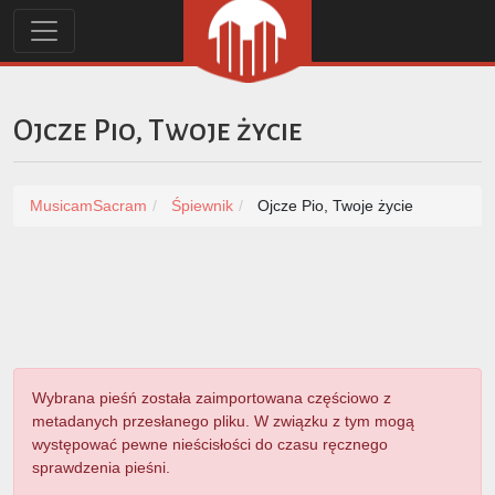
Ojcze Pio, Twoje życie
MusicamSacram
Śpiewnik
Ojcze Pio, Twoje życie
Wybrana pieśń została zaimportowana częściowo z
metadanych przesłanego pliku. W związku z tym mogą
występować pewne nieścisłości do czasu ręcznego
sprawdzenia pieśni.