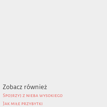
Zobacz również
Spojrzyj z nieba wysokiego
Jak miłe przybytki