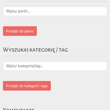
Przejdź do pieśni
Wyszukaj kategorię / tag
Przejdź do kategorii / tagu