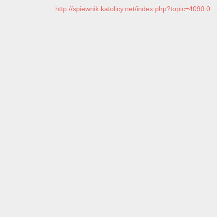
http://spiewnik.katolicy.net/index.php?topic=4090.0