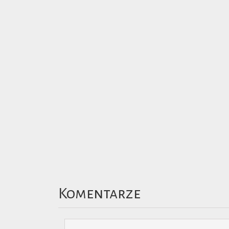
Komentarze