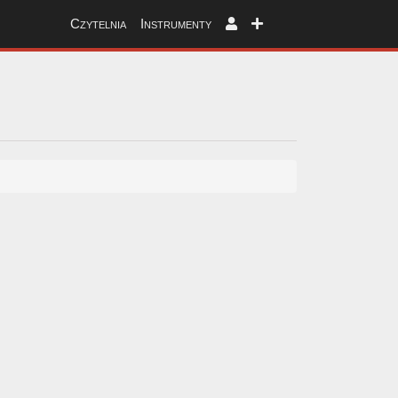
Czytelnia
Instrumenty