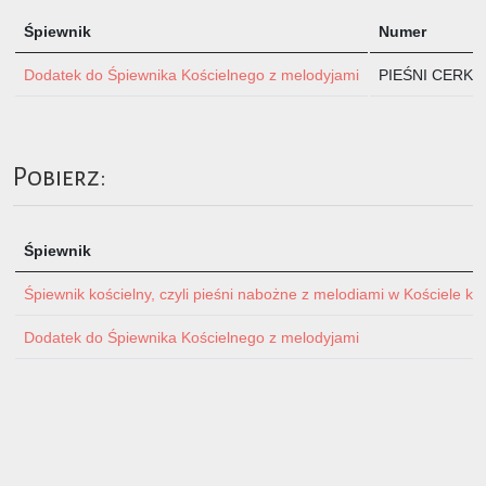
Śpiewnik
Numer
Dodatek do Śpiewnika Kościelnego z melodyjami
PIEŚNI CERKIEW
Pobierz:
Śpiewnik
Śpiewnik kościelny, czyli pieśni nabożne z melodiami w Kościele ka
Dodatek do Śpiewnika Kościelnego z melodyjami