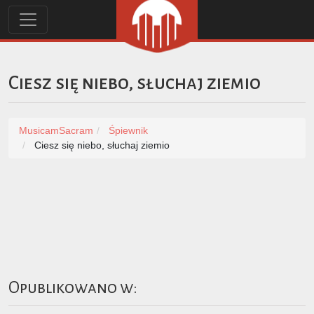
Ciesz się niebo, słuchaj ziemio
MusicamSacram
Śpiewnik
Ciesz się niebo, słuchaj ziemio
Opublikowano w: