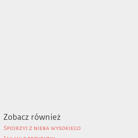
Zobacz również
Spojrzyj z nieba wysokiego