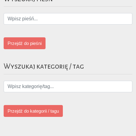
Przejdź do pieśni
Wyszukaj kategorię / tag
Przejdź do kategorii / tagu