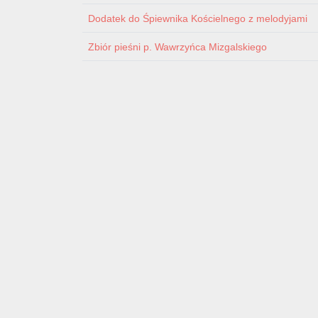
Dodatek do Śpiewnika Kościelnego z melodyjami
Zbiór pieśni p. Wawrzyńca Mizgalskiego