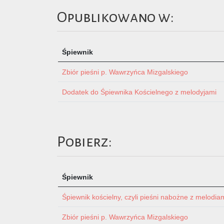
Opublikowano w:
Śpiewnik
Zbiór pieśni p. Wawrzyńca Mizgalskiego
Dodatek do Śpiewnika Kościelnego z melodyjami
Pobierz:
Śpiewnik
Śpiewnik kościelny, czyli pieśni nabożne z melodia
Zbiór pieśni p. Wawrzyńca Mizgalskiego