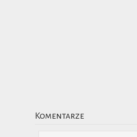
Komentarze