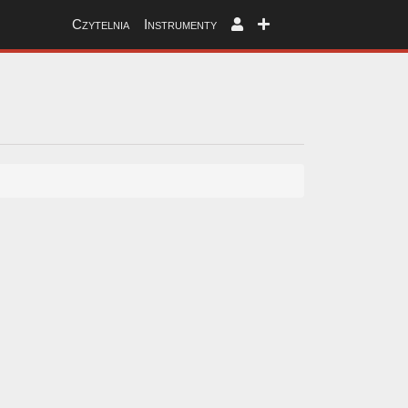
Czytelnia
Instrumenty