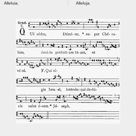
Alleluia.
Alleluja.