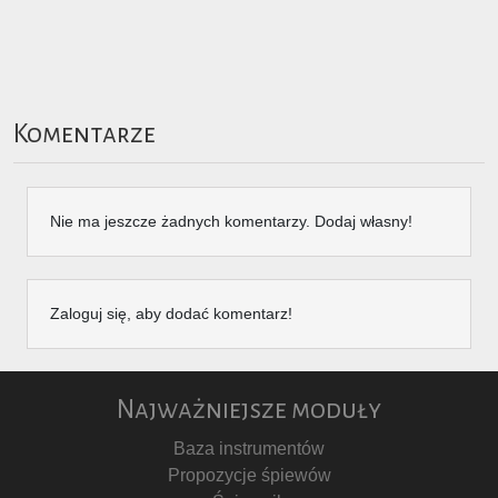
Komentarze
Nie ma jeszcze żadnych komentarzy. Dodaj własny!
Zaloguj się, aby dodać komentarz!
Najważniejsze moduły
Baza instrumentów
Propozycje śpiewów