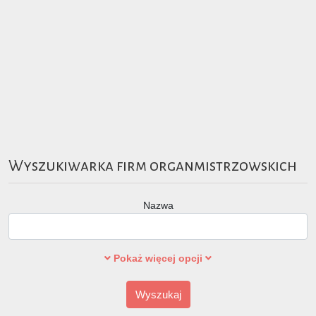
Wyszukiwarka firm organmistrzowskich
Nazwa
Pokaż więcej opcji
Wyszukaj