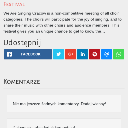
Festival
We Are Singing Cracow is a non-competitive meeting of all choir
categories. The choirs will participate for the joy of singing, and to
share their music with other choirs and audience members. This
festival gives you an unique chance to get to know the…
Udostępnij
FACEBOOK
Komentarze
Nie ma jeszcze żadnych komentarzy. Dodaj własny!
Zaloguj się, aby dodać komentarz!