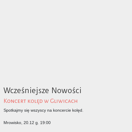
Wcześniejsze Nowości
Koncert kolęd w Gliwicach
Spotkajmy się wszyscy na koncercie kolęd.
Mrowisko, 20.12 g. 19:00