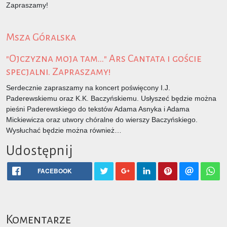
Zapraszamy!
Msza Góralska
"Ojczyzna moja tam..." Ars Cantata i goście
specjalni. Zapraszamy!
Serdecznie zapraszamy na koncert poświęcony I.J.
Paderewskiemu oraz K.K. Baczyńskiemu. Usłyszeć będzie można
pieśni Paderewskiego do tekstów Adama Asnyka i Adama
Mickiewicza oraz utwory chóralne do wierszy Baczyńskiego.
Wysłuchać będzie można również…
Udostępnij
FACEBOOK
Komentarze