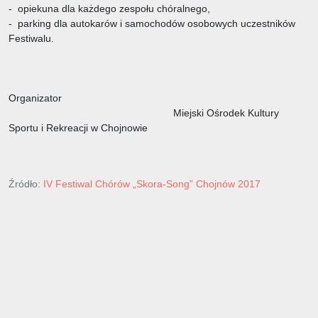
- opiekuna dla każdego zespołu chóralnego,
- parking dla autokarów i samochodów osobowych uczestników
Festiwalu.
Organizator
Miejski Ośrodek Kultury
Sportu i Rekreacji w Chojnowie
Źródło:
IV Festiwal Chórów „Skora-Song” Chojnów 2017