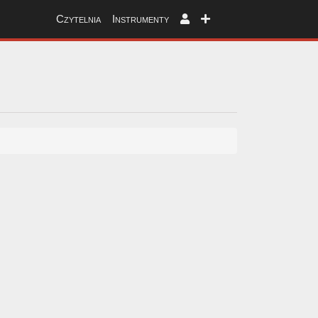
Czytelnia
Instrumenty