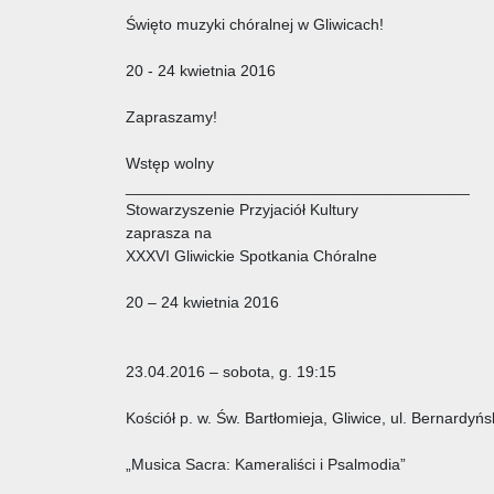
Święto muzyki chóralnej w Gliwicach!
20 - 24 kwietnia 2016
Zapraszamy!
Wstęp wolny
_______________________________________
Stowarzyszenie Przyjaciół Kultury
zaprasza na
XXXVI Gliwickie Spotkania Chóralne
20 – 24 kwietnia 2016
23.04.2016 – sobota, g. 19:15
Kościół p. w. Św. Bartłomieja, Gliwice, ul. Bernardyń
„Musica Sacra: Kameraliści i Psalmodia”