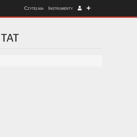
Czytelnia
Instrumenty
NTAT