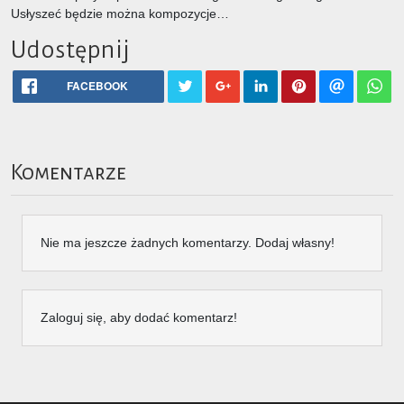
Usłyszeć będzie można kompozycje…
Udostępnij
FACEBOOK
Komentarze
Nie ma jeszcze żadnych komentarzy. Dodaj własny!
Zaloguj się, aby dodać komentarz!