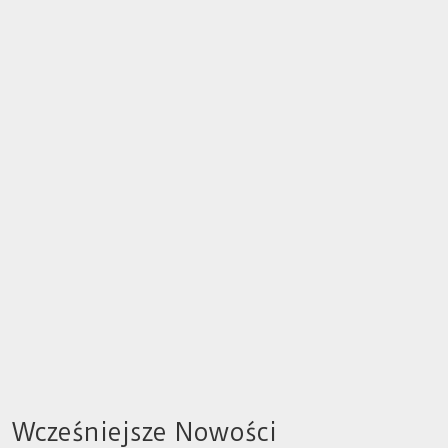
Wcześniejsze Nowości