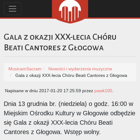
Gala z okazji XXX-lecia Chóru
Beati Cantores z Głogowa
MusicamSacram
Nowości i wydarzenia muzyczne
Gala z okazji XXX-lecia Chóru Beati Cantores z Głogowa
Napisane w dniu 2017-01-20 17:25:59 przez
pawk100
.
Dnia 13 grudnia br. (niedziela) o godz. 16:00 w
Miejskim Ośrodku Kultury w Głogowie odbędzie
się Gala z okazji XXX-lecia Chóru Beati
Cantores z Głogowa. Wstęp wolny.