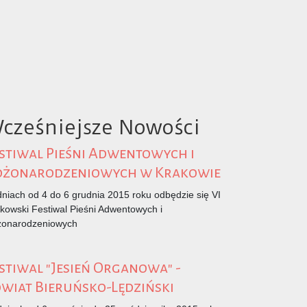
cześniejsze Nowości
stiwal Pieśni Adwentowych i
ożonarodzeniowych w Krakowie
niach od 4 do 6 grudnia 2015 roku odbędzie się VI
kowski Festiwal Pieśni Adwentowych i
żonarodzeniowych
stiwal "Jesień Organowa" -
wiat Bieruńsko-Lędziński