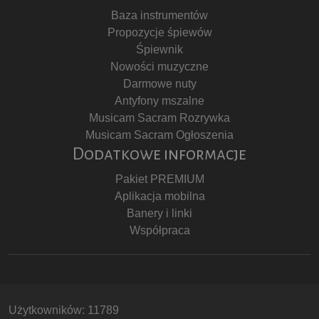
Baza instrumentów
Propozycje śpiewów
Śpiewnik
Nowości muzyczne
Darmowe nuty
Antyfony mszalne
Musicam Sacram Rozrywka
Musicam Sacram Ogłoszenia
Dodatkowe informacje
Pakiet PREMIUM
Aplikacja mobilna
Banery i linki
Współpraca
Użytkowników: 11789