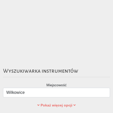
Wyszukiwarka instrumentów
Miejscowość
Pokaż więcej opcji