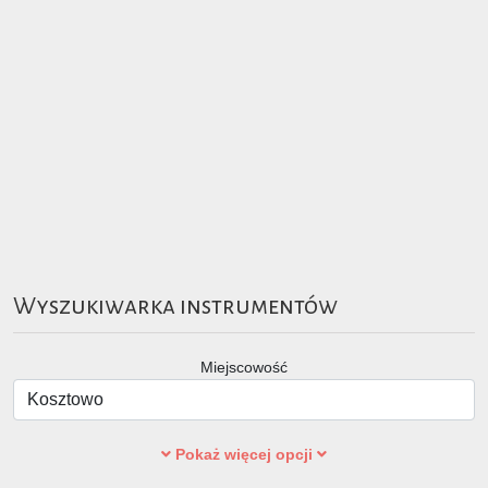
Wyszukiwarka instrumentów
Miejscowość
Pokaż więcej opcji