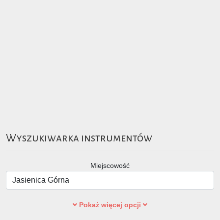
Wyszukiwarka instrumentów
Miejscowość
Pokaż więcej opcji