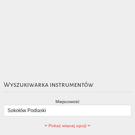
Wyszukiwarka instrumentów
Miejscowość
Pokaż więcej opcji