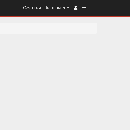
Czytelnia
Instrumenty