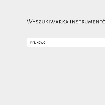
Wyszukiwarka instrument