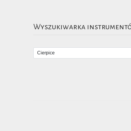
Wyszukiwarka instrument