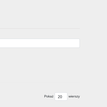
Pokaż
wierszy