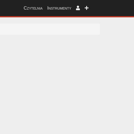
Czytelnia
Instrumenty