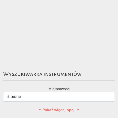
Wyszukiwarka instrumentów
Miejscowość
Pokaż więcej opcji