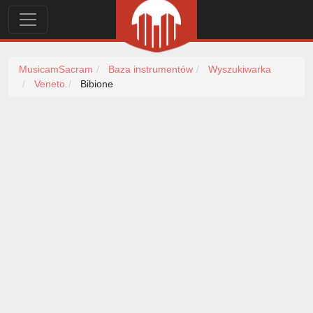
MusicamSacram
Baza instrumentów
Wyszukiwarka
Veneto
Bibione