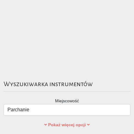
Wyszukiwarka instrumentów
Miejscowość
Pokaż więcej opcji