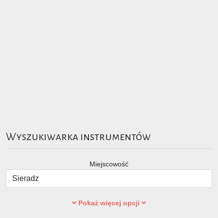
Wyszukiwarka instrumentów
Miejscowość
Pokaż więcej opcji