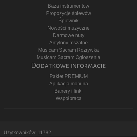
Baza instrumentów
Propozycje śpiewów
Śpiewnik
Nowości muzyczne
Darmowe nuty
Antyfony mszalne
Musicam Sacram Rozrywka
Musicam Sacram Ogłoszenia
Dodatkowe informacje
Pakiet PREMIUM
Aplikacja mobilna
Banery i linki
Współpraca
Użytkowników: 11782