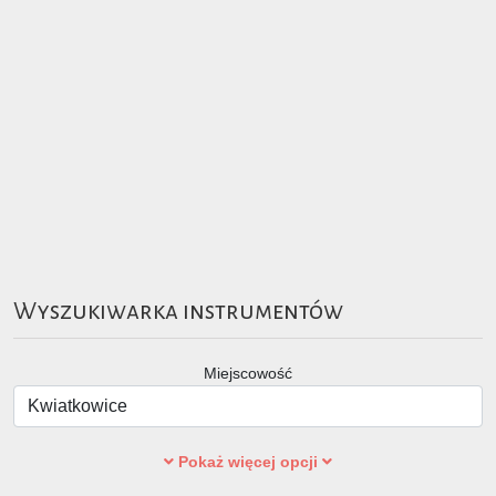
Wyszukiwarka instrumentów
Miejscowość
Pokaż więcej opcji