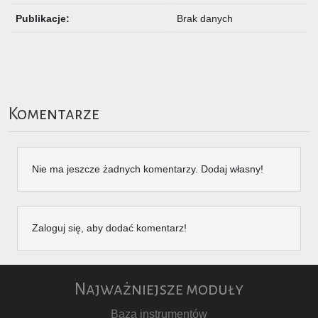
Publikacje:
Brak danych
Komentarze
Nie ma jeszcze żadnych komentarzy. Dodaj własny!
Zaloguj się, aby dodać komentarz!
Najważniejsze moduły
Baza instrumentów