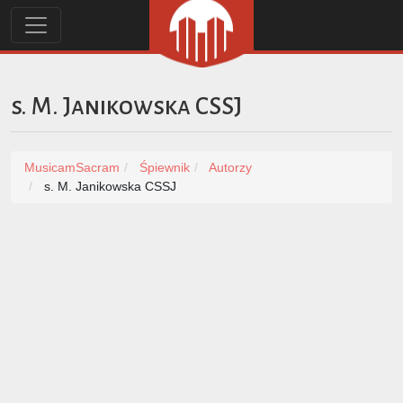
s. M. Janikowska CSSJ
MusicamSacram
Śpiewnik
Autorzy
s. M. Janikowska CSSJ