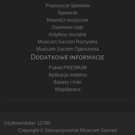
Propozycje śpiewów
Śpiewnik
Nowości muzyczne
Darmowe nuty
Antyfony mszalne
Musicam Sacram Rozrywka
Musicam Sacram Ogłoszenia
Dodatkowe informacje
Pakiet PREMIUM
Aplikacja mobilna
Banery i linki
Współpraca
Użytkowników: 11790
Copyright © Stowarzyszenie Musicam Sacram