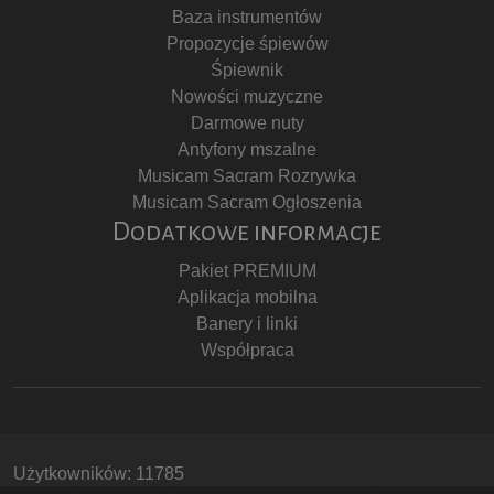
Baza instrumentów
Propozycje śpiewów
Śpiewnik
Nowości muzyczne
Darmowe nuty
Antyfony mszalne
Musicam Sacram Rozrywka
Musicam Sacram Ogłoszenia
Dodatkowe informacje
Pakiet PREMIUM
Aplikacja mobilna
Banery i linki
Współpraca
Użytkowników: 11785