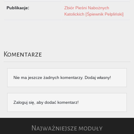
Publikacje:
Zbiór Pieśni Nabożnych
Katolickich [Śpiewnik Pelpliński]
Komentarze
Nie ma jeszcze żadnych komentarzy. Dodaj własny!
Zaloguj się, aby dodać komentarz!
Najważniejsze moduły