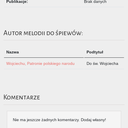
Publikacje:
Brak danych
Autor melodii do śpiewów:
Nazwa
Podtytuł
Wojciechu, Patronie polskiego narodu
Do św. Wojciecha
Komentarze
Nie ma jeszcze żadnych komentarzy. Dodaj własny!