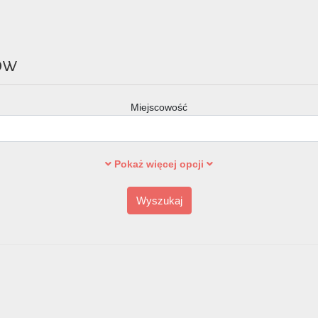
ów
Miejscowość
Pokaż więcej opcji
Wyszukaj