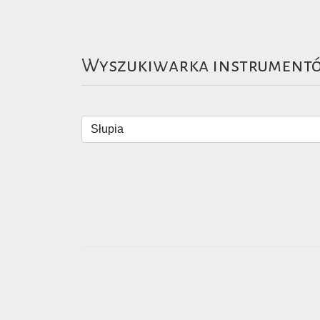
Wyszukiwarka instrument