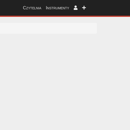
Czytelnia
Instrumenty