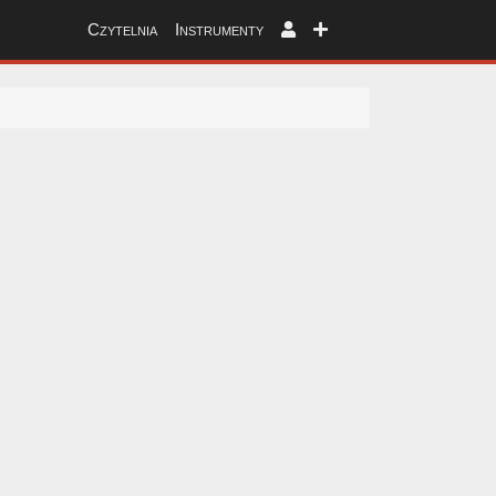
Czytelnia
Instrumenty