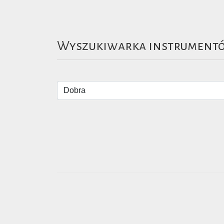
Wyszukiwarka instrument