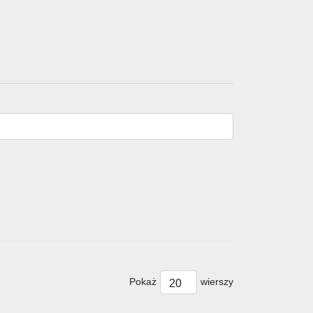
Pokaż
wierszy