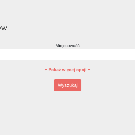
ów
Miejscowość
Pokaż więcej opcji
Wyszukaj