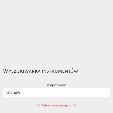
Wyszukiwarka instrumentów
Miejscowość
Pokaż więcej opcji