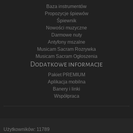
Baza instrumentów
Propozycje śpiewów
Śpiewnik
Nowości muzyczne
Darmowe nuty
Antyfony mszalne
Musicam Sacram Rozrywka
Musicam Sacram Ogłoszenia
Dodatkowe informacje
Pakiet PREMIUM
Aplikacja mobilna
Banery i linki
Współpraca
Użytkowników: 11789