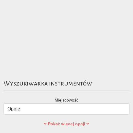
Wyszukiwarka instrumentów
Miejscowość
Pokaż więcej opcji