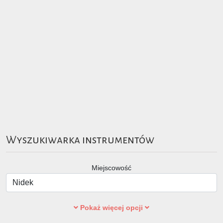
Wyszukiwarka instrumentów
Miejscowość
Pokaż więcej opcji