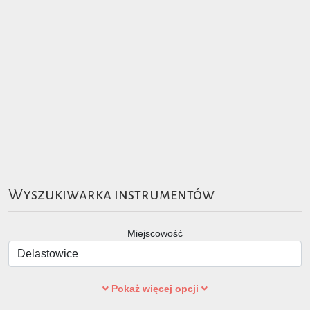
Wyszukiwarka instrumentów
Miejscowość
Pokaż więcej opcji