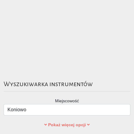
Wyszukiwarka instrumentów
Miejscowość
Pokaż więcej opcji