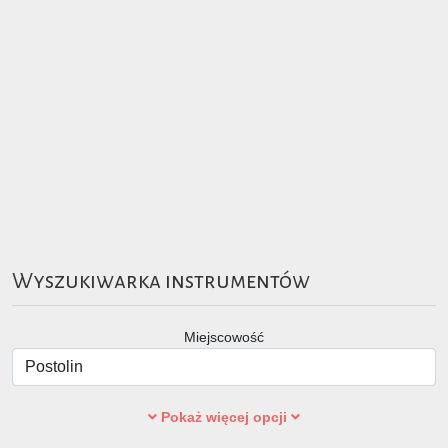
Wyszukiwarka instrumentów
Miejscowość
Pokaż więcej opcji