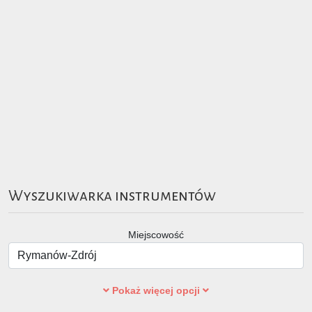
Wyszukiwarka instrumentów
Miejscowość
Pokaż więcej opcji