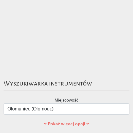
Wyszukiwarka instrumentów
Miejscowość
Pokaż więcej opcji