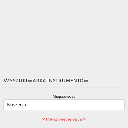
Wyszukiwarka instrumentów
Miejscowość
Pokaż więcej opcji