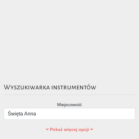
Wyszukiwarka instrumentów
Miejscowość
Pokaż więcej opcji